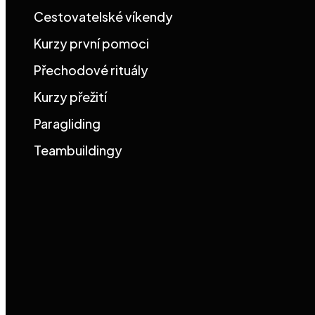
Cestovatelské víkendy
Kurzy první pomoci
Přechodové rituály
Kurzy přežití
Paragliding
Teambuildingy