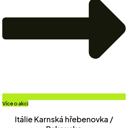
Více o akci
Itálie Karnská hřebenovka /