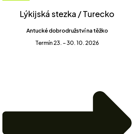
Lýkijská stezka / Turecko
Antucké dobrodružství na těžko
Termín 23. – 30. 10. 2026