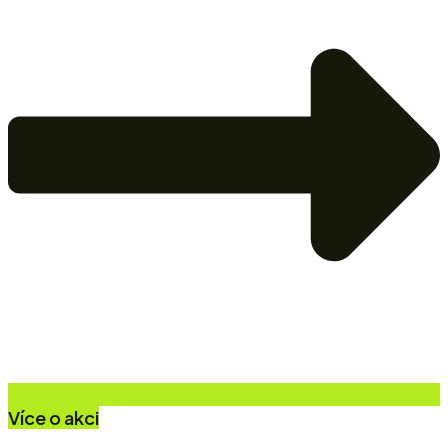
Více o akci