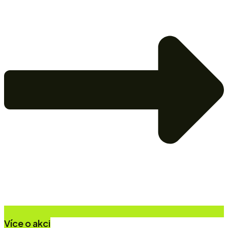
Více o akci