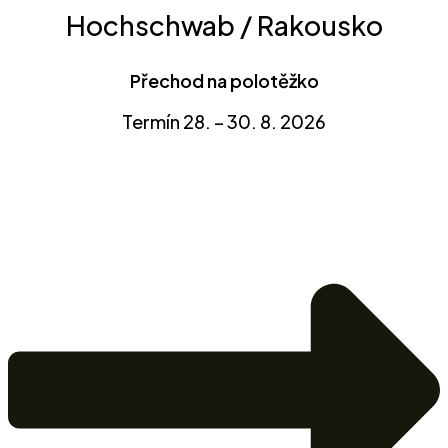
Hochschwab / Rakousko
Přechod na polotěžko
Termín 28. – 30. 8. 2026