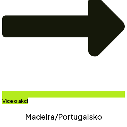
Více o akci
Madeira/Portugalsko