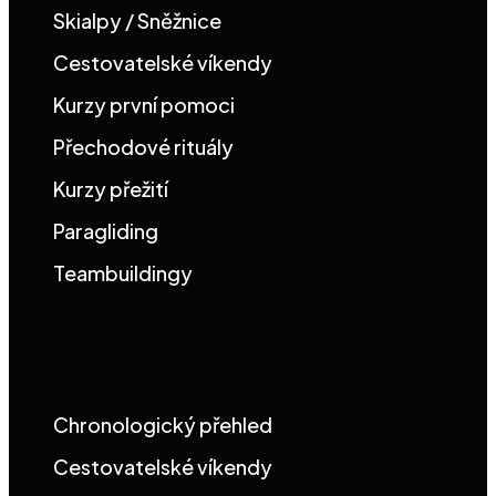
Skialpy / Sněžnice
Cestovatelské víkendy
Kurzy první pomoci
Přechodové rituály
Kurzy přežití
Paragliding
Teambuildingy
Chronologický přehled
Cestovatelské víkendy