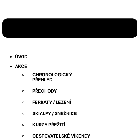
ÚVOD
AKCE
CHRONOLOGICKÝ
PŘEHLED
PŘECHODY
FERRATY / LEZENÍ
SKIALPY / SNĚŽNICE
KURZY PŘEŽITÍ
CESTOVATELSKÉ VÍKENDY