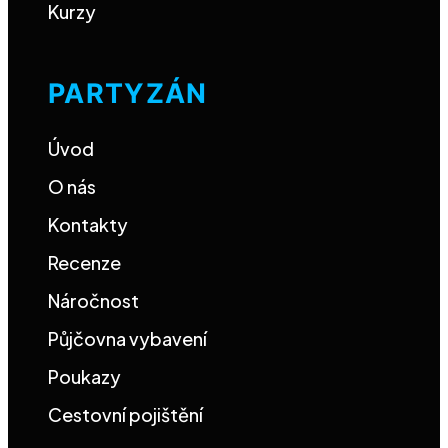
Kurzy
PARTYZÁN
Úvod
O nás
Kontakty
Recenze
Náročnost
Půjčovna vybavení
Poukazy
Cestovní pojištění